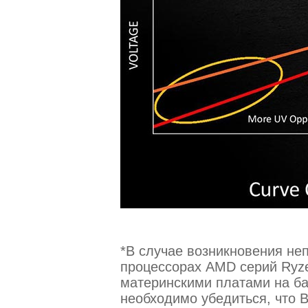
*В случае возникновения не
процессорах AMD серий Ryze
материнскими платами на баз
необходимо убедиться, что 