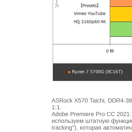
ASRock X570 Taichi, DDR4-380
1:1.
Adobe Premiere Pro CC 2021
используем штатную функцию
tracking"), которая автомати