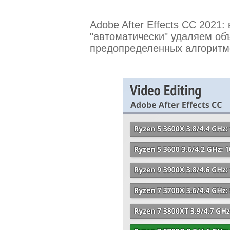
Adobe After Effects CC 2021
"автоматически" удаляем об
предопределенных алгоритм