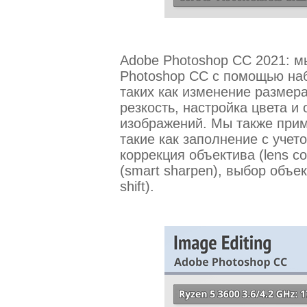
Adobe Photoshop CC 2021: 
Photoshop CC с помощью наб
таких как изменение размер
резкость, настройка цвета и
изображений. Мы также при
такие как заполнение с учетом
коррекция объектива (lens co
(smart sharpen), выбор объекта
shift).