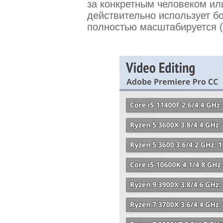
за конкретным человеком или
действительно использует бо
полностью масштабируется (!