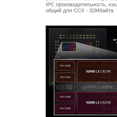
IPC производительность, кэш
общий для CCX - 32Мбайта.