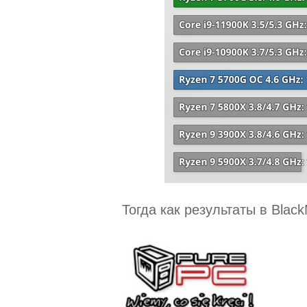
Тогда как результаты в Blac