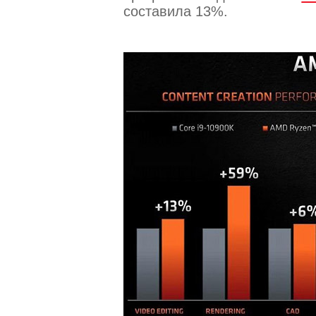
составила 13%.