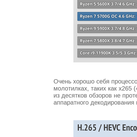
Очень хорошо себя процесс
молотилках, таких как x265 (4K
из десятков обзоров не прот
аппаратного декодирования 