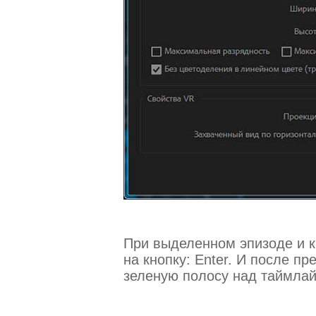
При выделенном эпизоде и 
на кнопку: Enter. И после п
зеленую полосу над таймла