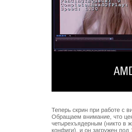
Теперь скрин при работе с 
Обращаем внимание, что це
четырехъядерным (никто в ж
конфиги), и он загружен под