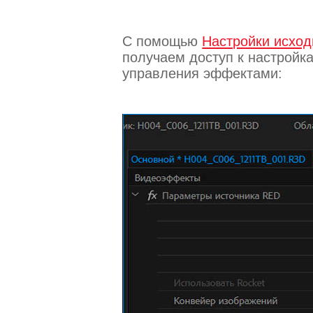
С помощью
Настройки исход
получаем доступ к настрой
управления эффектами: