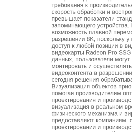
требования к производитель
скорость обработки и воспр
превышает показатели станд
запоминающего устройства. 
возможность плавной перемо
разрешении 8K, поскольку у
доступ к любой позиции в в
видеокарты Radeon Pro SSG
данных, пользователи могут
монтировать и осуществлять
видеоконтента в разрешении
сегодня решения обрабатыва
Визуализация объектов прио
помогая производителям оп
проектирования и производс
визуализация в реальном вр
физического механизма и ви
предоставляют компаниям, 
проектировании и производс