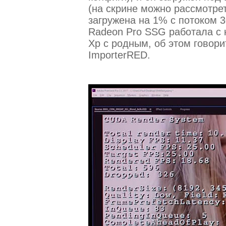
(на скрине можно рассмотре
загружена на 1% с потоком 3
Radeon Pro SSG работала с 
Xp с родным, об этом говори
ImporterRED.