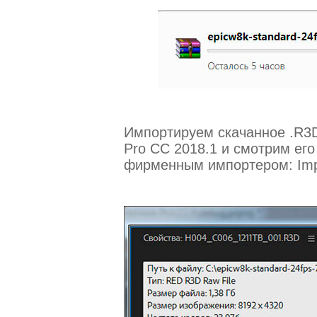
Импортируем скачанное .R3D
Pro CC 2018.1 и смотрим его
фирменным импортером: Imp