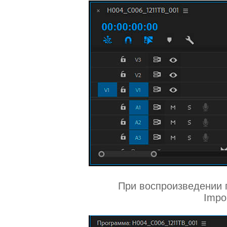
При воспроизведении 
Impo