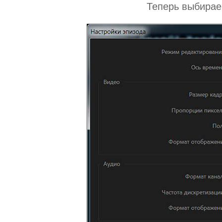
Теперь выбирае