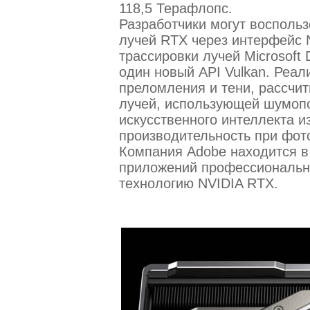
118,5 Терафлопс.
Разработчики могут восполь
лучей RTX через интерфейс N
трассировки лучей Microsoft 
один новый API Vulkan. Реал
преломления и тени, рассчи
лучей, использующей шумоп
искусственного интеллекта и
производительность при фот
Компания Adobe находится в
приложений профессиональн
технологию NVIDIA RTX.