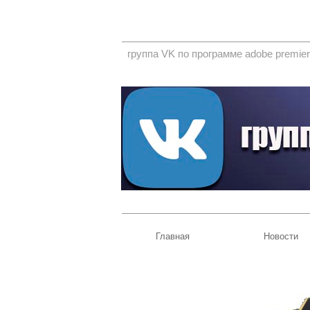
группа VK по программе adobe premier
Главная
Новости