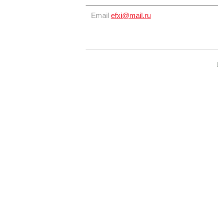
Email
efxi@mail.ru