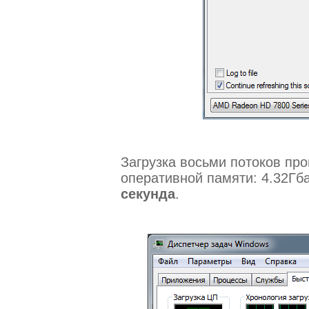
Загрузка восьми потоков пр
оперативной памяти: 4.32Гб
секунда
.