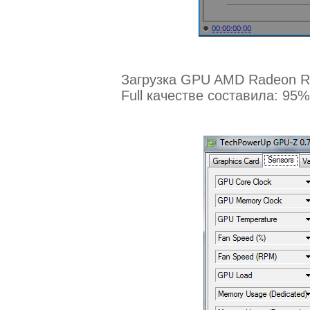
Загрузка GPU AMD Radeon R
Full качестве составила: 95