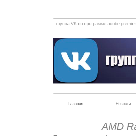
группа VK по программе adobe premier
Главная
Новости
AMD Ra