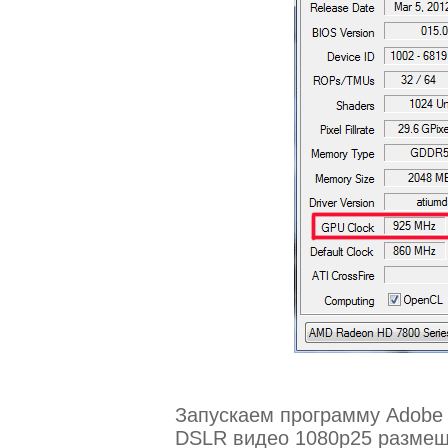
Запускаем программу Adobe 
DSLR видео 1080p25 размеще