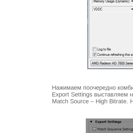
Нажимаем поочередно комбин
Export Settings выставляем н
Match Source – High Bitrate.