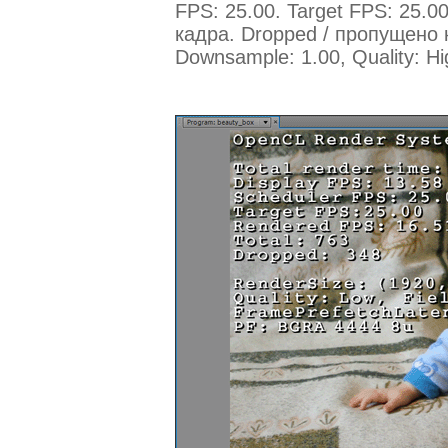
FPS: 25.00. Target FPS: 25.0
кадра. Dropped / пропущено 
Downsample: 1.00, Quality: H