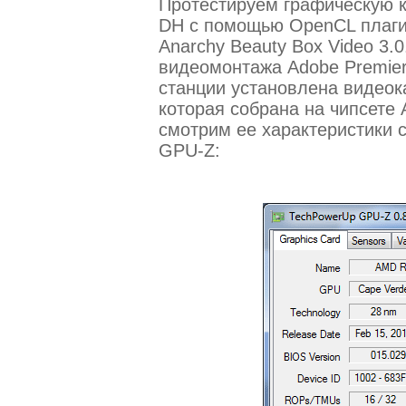
Протестируем графическую к
DH с помощью OpenCL плагин
Anarchy Beauty Box Video 3.0.
видеомонтажа Adobe Premier
станции установлена видеок
которая собрана на чипсете
смотрим ее характеристики 
GPU-Z: