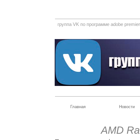
группа VK по программе adobe premier
Главная
Новости
AMD Ra