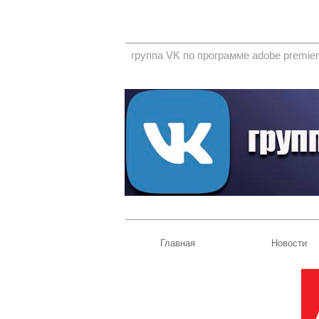
группа VK по программе adobe premier
Главная
Новости