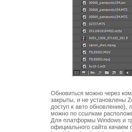
Обновиться можно через кома
закрыты, и не установлены Z
доступ к авто обновлению), 
можно по ссылкам располож
Для платформы Windows и тр
официального сайта качаем 