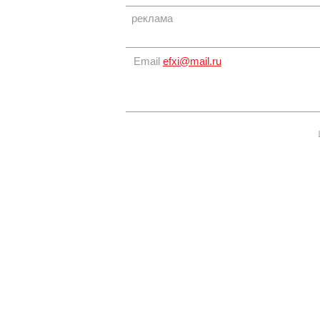
реклама
Email
efxi@mail.ru