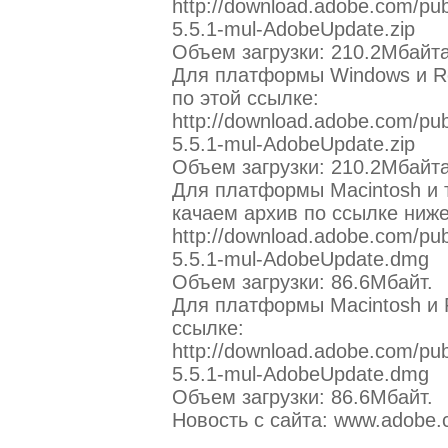
http://download.adobe.com/pub
5.5.1-mul-AdobeUpdate.zip
Объем загрузки: 210.2Мбайта
Для платформы Windows и Re
по этой ссылке:
http://download.adobe.com/pub
5.5.1-mul-AdobeUpdate.zip
Объем загрузки: 210.2Мбайта
Для платформы Macintosh и т
качаем архив по ссылке ниже
http://download.adobe.com/pub
5.5.1-mul-AdobeUpdate.dmg
Объем загрузки: 86.6Мбайт.
Для платформы Macintosh и R
ссылке:
http://download.adobe.com/pu
5.5.1-mul-AdobeUpdate.dmg
Объем загрузки: 86.6Мбайт.
Новость с сайта: www.adobe.