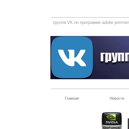
группа VK по программе adobe premier
Главная
Новости