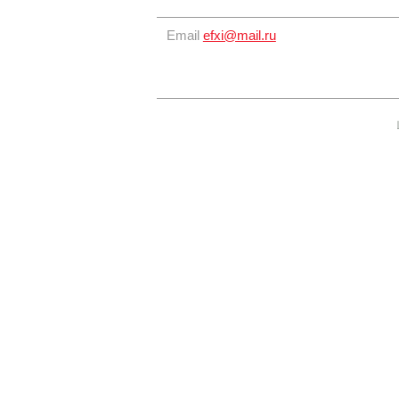
Email
efxi@mail.ru