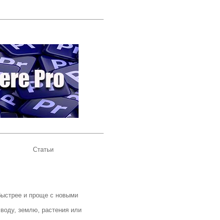
Статьи
быстрее и проще с новыми
воду, землю, растения или