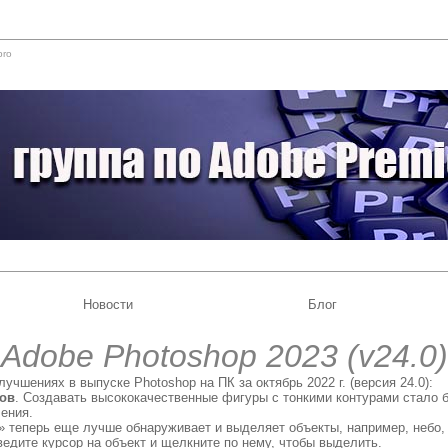
pro
Новости
Блог
Adobe Photoshop 2023 (v24.0)
учшениях в выпуске Photoshop на ПК за октябрь 2022 г. (версия 24.0):
тов
. Создавать высококачественные фигуры с тонкими контурами стало 
ения.
 теперь еще лучше обнаруживает и выделяет объекты, например, небо, 
едите курсор на объект и щелкните по нему, чтобы выделить.