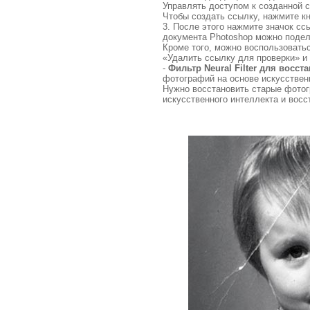
Управлять доступом к созданной 
Чтобы создать ссылку, нажмите к
3. После этого нажмите значок сс
документа Photoshop можно подел
Кроме того, можно воспользоватьс
«Удалить ссылку для проверки» и
-
Фильтр Neural Filter для восс
фотографий на основе искусствен
Нужно восстановить старые фотогр
искусственного интеллекта и вос