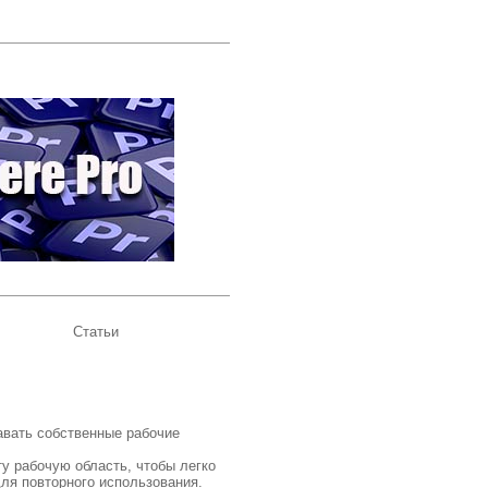
Статьи
авать собственные рабочие
ту рабочую область, чтобы легко
ля повторного использования.