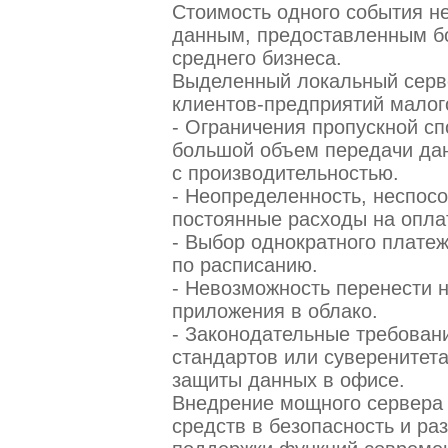
Стоимость одного события н
данным, предоставленным б
среднего бизнеса.
Выделенный локальный серв
клиентов-предприятий малог
- Ограничения пропускной сп
большой объем передачи дан
с производительностью.
- Неопределенность, неспосо
постоянные расходы на оплат
- Выбор однократного плате
по расписанию.
- Невозможность перенести 
приложения в облако.
- Законодательные требован
стандартов или суверенитет
защиты данных в офисе.
Внедрение мощного сервера
средств в безопасность и ра