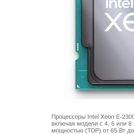
Процессоры Intel Xeon E-230
включая модели с 4, 6 или 8
мощностью (TDP) от 65 Вт до 