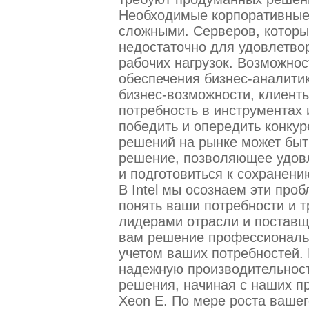
Необходимые корпоративные 
сложными. Серверов, которы
недостаточно для удовлетво
рабочих нагрузок. Возможно
обеспечения бизнес-аналитик
бизнес-возможности, клиент
потребность в инструментах 
победить и опередить конкур
решений на рынке может быт
решение, позволяющее удовл
и подготовиться к сохранен
В Intel мы осознаем эти про
понять ваши потребности и 
лидерами отрасли и поставщ
вам решение профессиональн
учетом ваших потребностей. 
надежную производительнос
решения, начиная с наших пр
Xeon E. По мере роста вашег