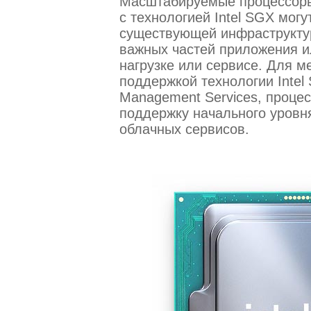
Масштабируемые процессоры I
с технологией Intel SGX могу
существующей инфраструкту
важных частей приложения и
нагрузке или сервисе. Для м
поддержкой технологии Inte
Management Services, процес
поддержку начального уровн
облачных сервисов.