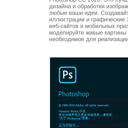
дизайна и обработки изображ
любые ваши идеи. Создавайт
иллюстрации и графические 
веб-сайтов и мобильных при
моделируйте живые картины и 
необходимое для реализации