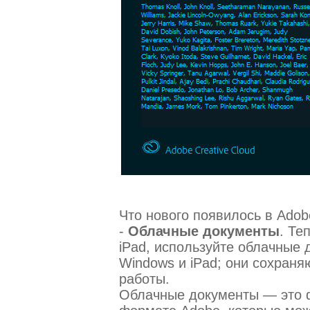
Что нового появилось в Adob
-
Облачные документы
. Те
iPad, используйте облачные 
Windows и iPad; они сохраня
работы.
Облачные документы — это 