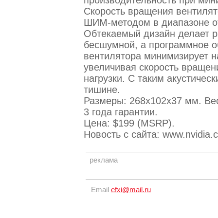
Скорость вращения вентилят
ШИМ-методом в диапазоне от
Обтекаемый дизайн делает р
бесшумной, а программное о
вентилятора минимизирует н
увеличивая скорость вращен
нагрузки. С таким акустичес
тишине.
Размеры: 268х102х37 мм. Вес
3 года гарантии.
Цена: $199 (MSRP).
Новость с сайта: www.nvidia.
реклама
Email
efxi@mail.ru