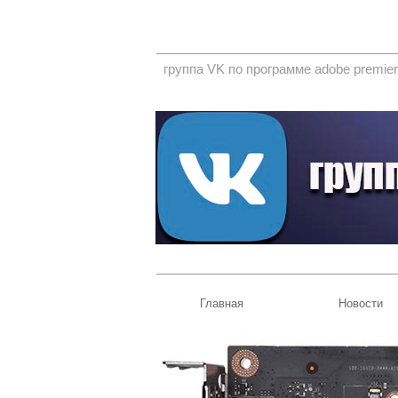
группа VK по программе adobe premier
Главная
Новости