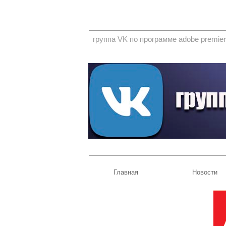
группа VK по программе adobe premier
Главная
Новости