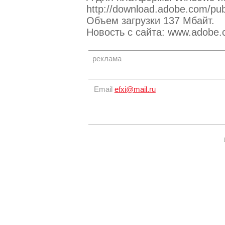
http://download.adobe.com/p
Объем загрузки 137 Мбайт.
Новость с сайта: www.adobe.
реклама
Email
efxi@mail.ru