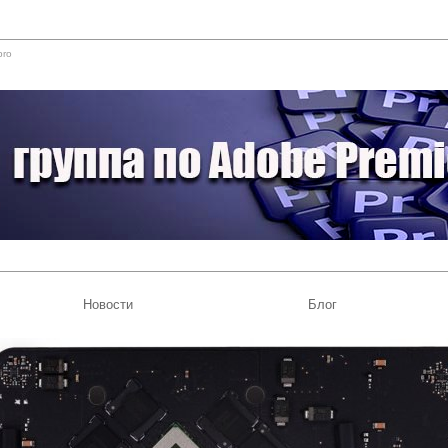
pro
Новости
Блог