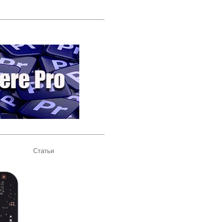
Статьи