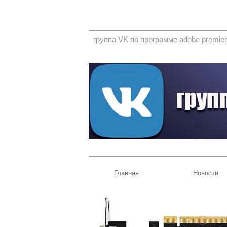
группа VK по программе adobe premier
Главная
Новости