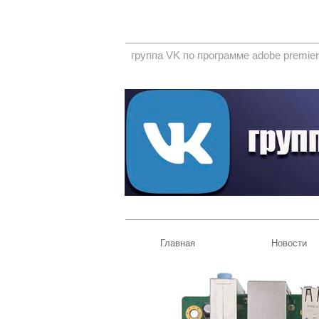
группа VK по программе adobe premier
Главная
Новости