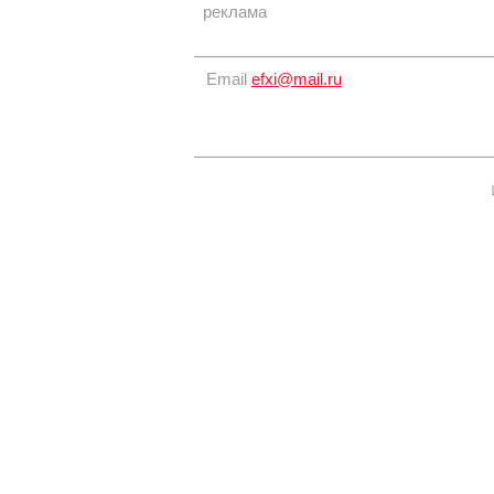
реклама
Email
efxi@mail.ru