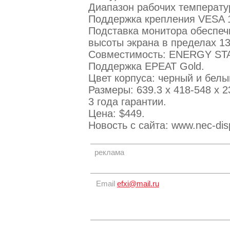
Диапазон рабочих температур
Поддержка крепления VESA 1
Подставка монитора обеспеч
высоты экрана в пределах 1
Совместимость: ENERGY STAR
Поддержка EPEAT Gold.
Цвет корпуса: черный и белы
Размеры: 639.3 x 418-548 x 23
3 года гарантии.
Цена: $449.
Новость с сайта: www.nec-disp
реклама
Email
efxi@mail.ru