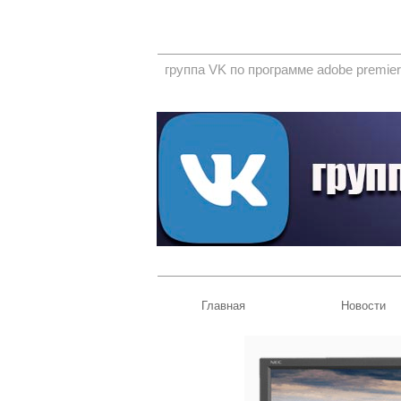
группа VK по программе adobe premier
Главная
Новости