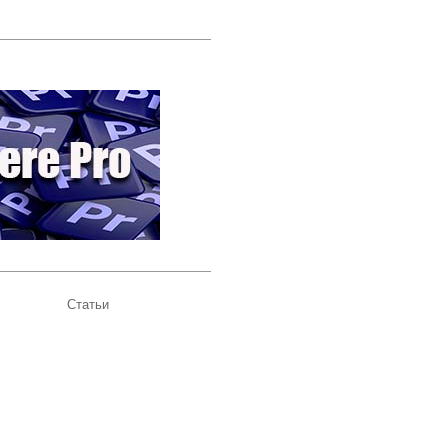
Статьи