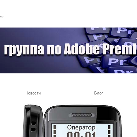
pro
Новости
Блог