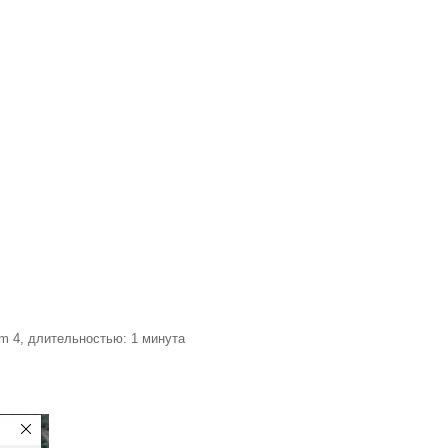
m 4, длительностью: 1 минута