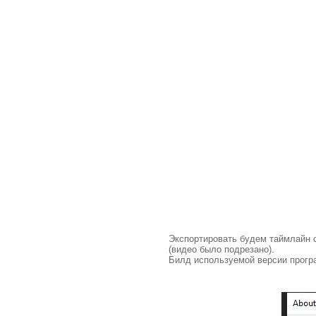
Экспортировать будем таймлайн
(видео было подрезано).
Билд используемой версии програ