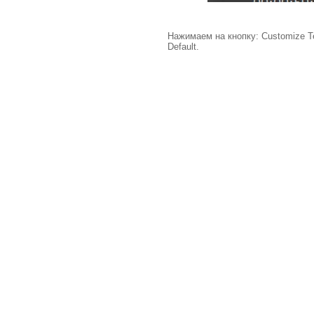
Нажимаем на кнопку: Customize T
Default.