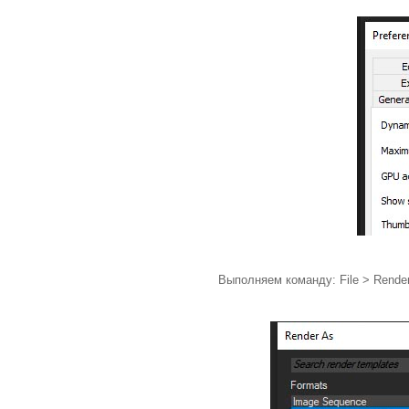
Выполняем команду: File > Rende