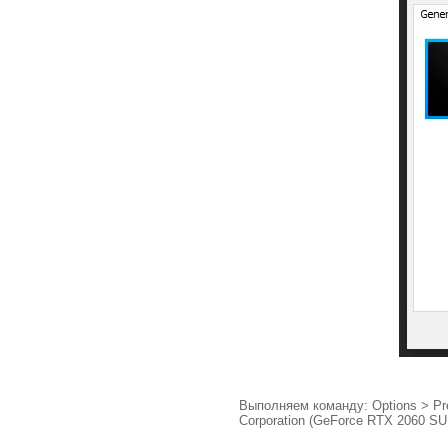
Выполняем команду: Options > Pre
Corporation (GeForce RTX 2060 SUPER