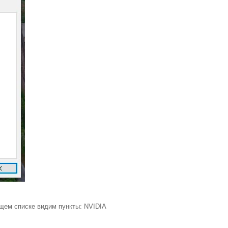
ающем списке видим пункты: NVIDIA