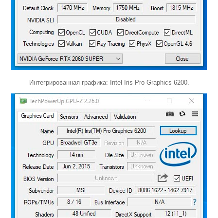
Интегрированная графика: Intel Iris Pro Graphics 6200.