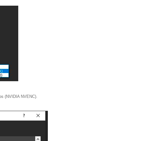
fps (NVIDIA NVENC).