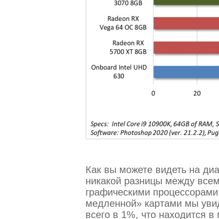
Как вы можете видеть на ди
никакой разницы между все
графическими процессорами
медленной» картами мы увид
всего в 1%, что находится 