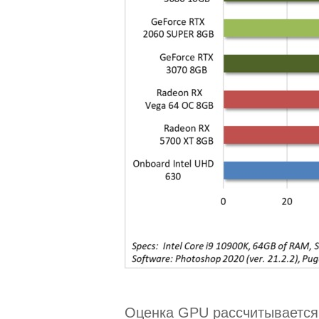
Оценка GPU рассчитывается