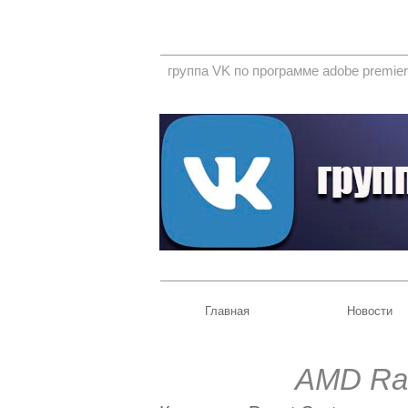
группа VK по программе adobe premier
Главная
Новости
AMD Ra