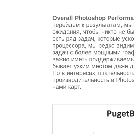
Overall Photoshop Performa
перейдем к результатам, мы
ожидания, чтобы никто не бы
есть ряд задач, которые ус
процессора, мы редко видим
задач с более мощными гра
важно иметь поддерживаемы
бывает узким местом даже д
Но в интересах тщательност
производительность в Photo
нами карт.