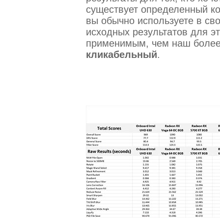
существует определенный ко
вы обычно используете в св
исходных результатов для эт
применимым, чем наш более
кликабельный
.