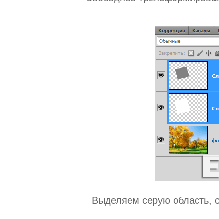
Выделяем серую область, 