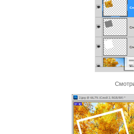
Смотри