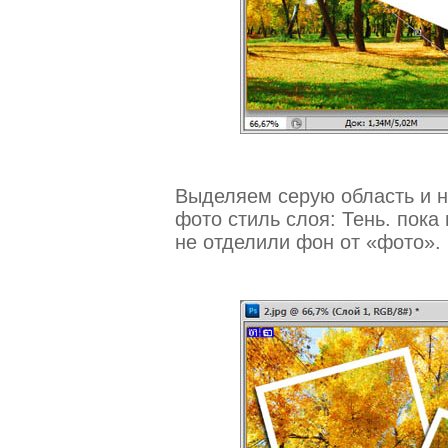
Выделяем серую область и н
фото стиль слоя: Тень. пока
не отделили фон от «фото».