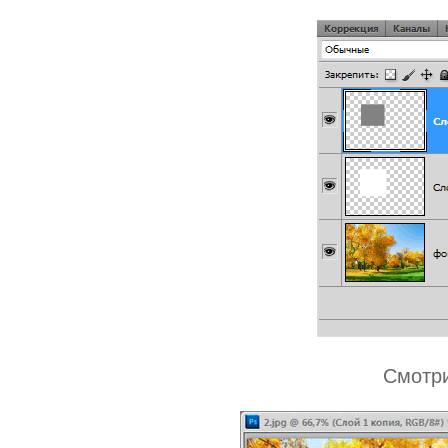
Смотри