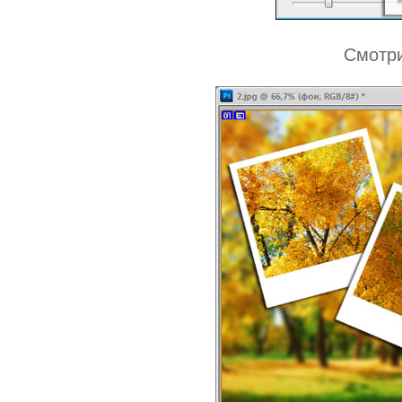
Смотри