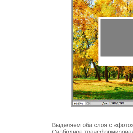
Выделяем оба слоя с «фото
Свободное трансформировани