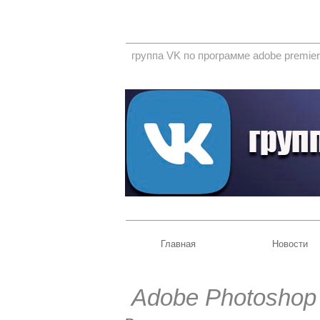
группа VK по программе adobe premier
Главная
Новости
Adobe Photoshop