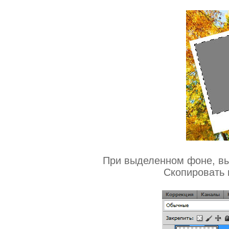
При выделенном фоне, вы
Скопировать н