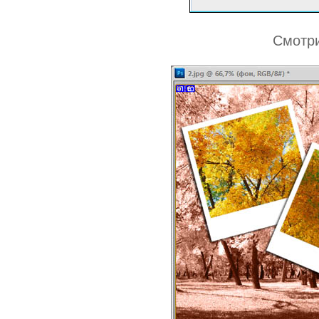
Смотри