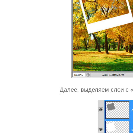
Далее, выделяем слои с 