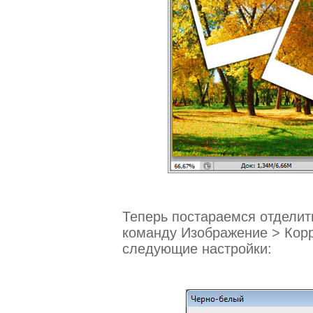
Теперь постараемся отделит
команду Изображение > Корр
следующие настройки: