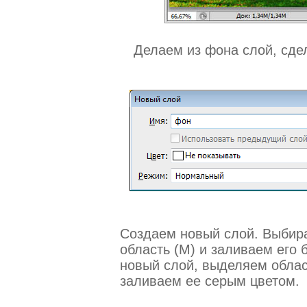
Делаем из фона слой, сде
Создаем новый слой. Выбир
область (М) и заливаем его 
новый слой, выделяем обла
заливаем ее серым цветом.