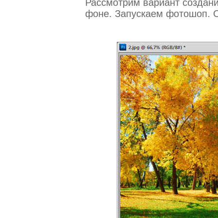
Рассмотрим вариант создан
фоне. Запускаем фотошоп. О