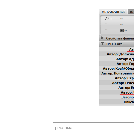
реклама