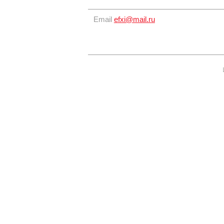
Email
efxi@mail.ru