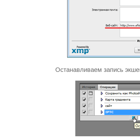
Останавливаем запись экше