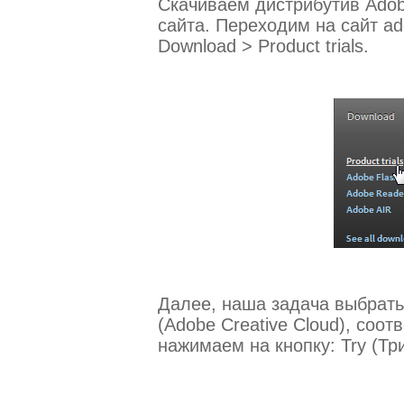
Скачиваем дистрибутив Ado
сайта. Переходим на сайт a
Download > Product trials.
Далее, наша задача выбрать
(Adobe Creative Cloud), соот
нажимаем на кнопку: Try (Тр