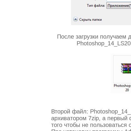
После загрузки получаем 
Photoshop_14_LS20
Второй файл: Photoshop_14_
архиватором 7zip, а первый
того чтобы не пользоваться 