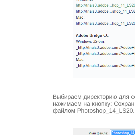
Выбираем директорию для с
нажимаем на кнопку: Сохран
файлом Photoshop_14_LS20.