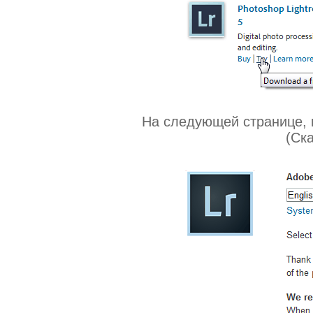
На следующей странице, 
(Ска