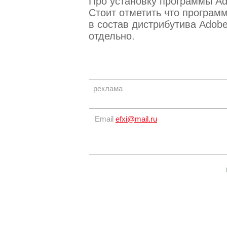
Про установку программы Ad
Стоит отметить что программ
в состав дистрибутива Adobe
отдельно.
реклама
Email
efxi@mail.ru