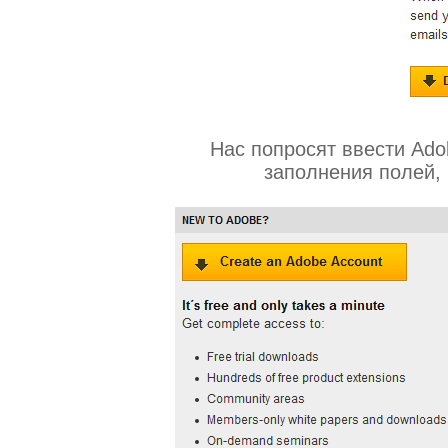
Нас попросят ввести Ado
заполнения полей, 