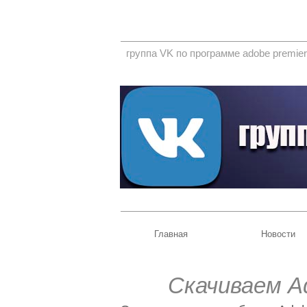
группа VK по программе adobe premier
Главная
Новости
Скачиваем A