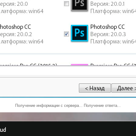
Получение информации с сервера... Получение ответа...