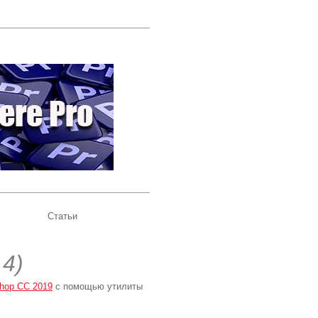
Статьи
.4)
hop CC 2019
с помощью утилиты