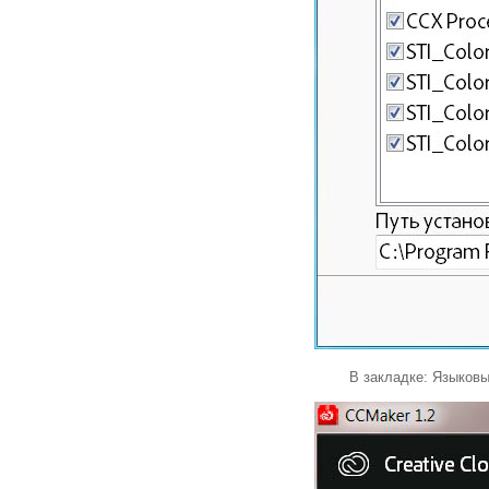
В закладке: Языков