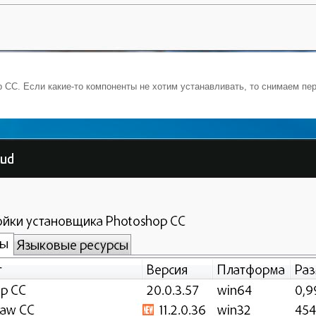
 CC. Если какие-то компоненты не хотим устанавливать, то снимаем пер