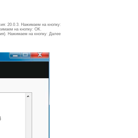
я: 20.0.3. Нажимаем на кнопку:
жимаем на кнопку: OK.
ия). Нажимаем на кнопку: Далее