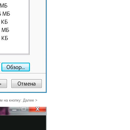
 на кнопку: Далее >