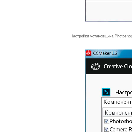
Настройки установщика Photoshop