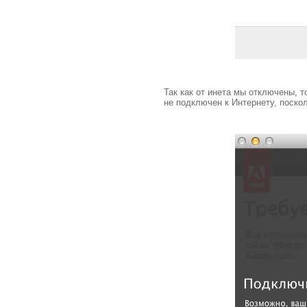
Так как от инета мы отключены, 
не подключен к Интернету, поско