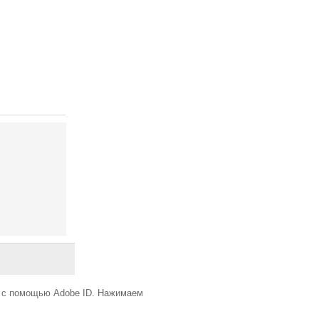
д с помощью Adobe ID. Нажимаем