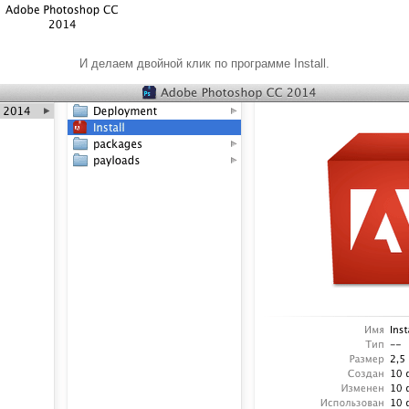
И делаем двойной клик по программе Install.