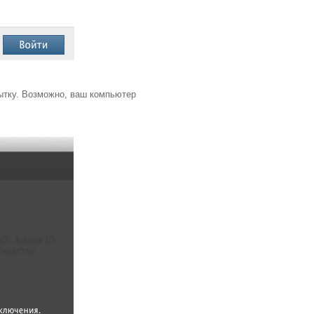
пытку. Возможно, ваш компьютер