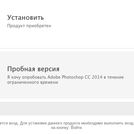
уется вход. Для установки данного продукта необходимо выполнить вхо
на кнопку: Войти.