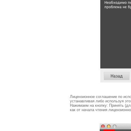
Лицензионное соглашение по испо
устанавливая либо используя это 
Нажимаем на кнопку: Принять (дл
как от начала чтения лицензионн