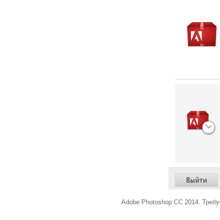
Adobe Photoshop CC 2014. Треб