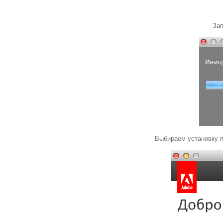
Зап
Выбираем установку п