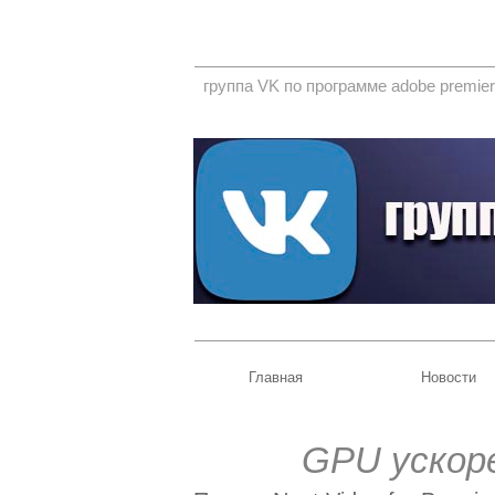
группа VK по программе adobe premier
Главная
Новости
GPU ускоре