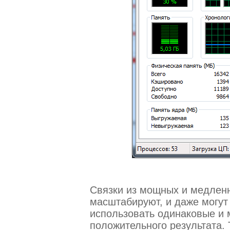
Связки из мощных и медленн
масштабируют, и даже могут
использовать одинаковые и
положительного результата.