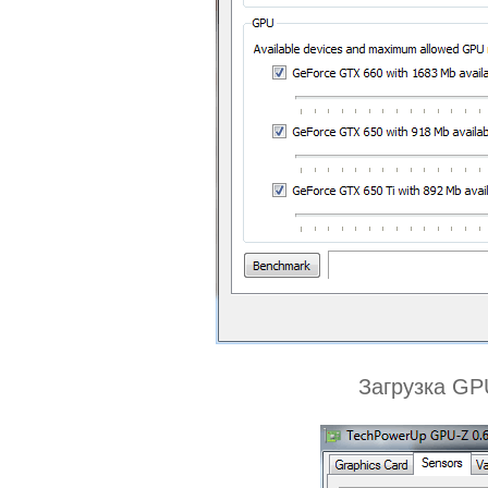
Загрузка GP