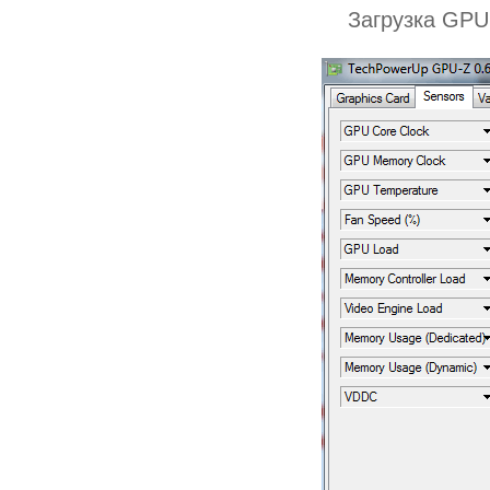
Загрузка GPU