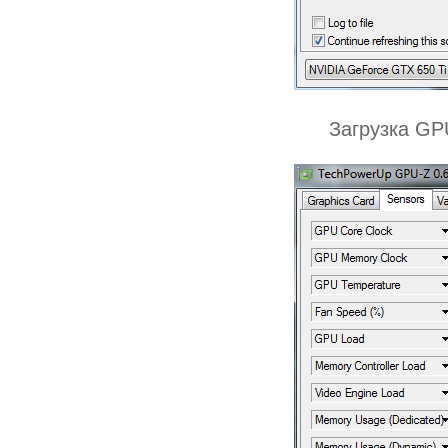
Загрузка GP