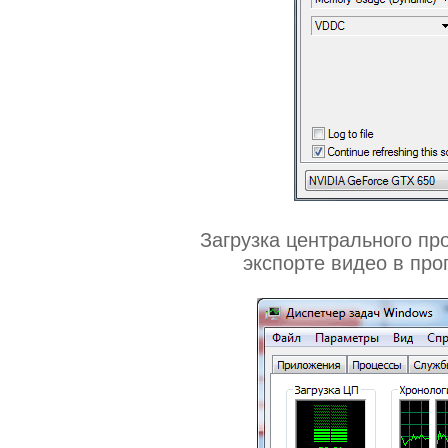
Загрузка центрального пр
экспорте видео в про